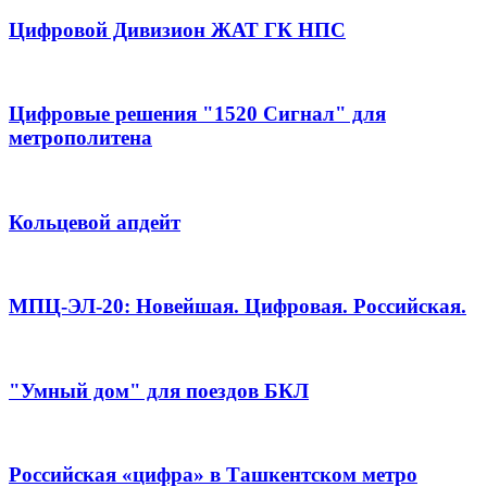
Цифровой Дивизион ЖАТ ГК НПС
Цифровые решения "1520 Сигнал" для
метрополитена
Кольцевой апдейт
МПЦ-ЭЛ-20: Новейшая. Цифровая. Российская.
"Умный дом" для поездов БКЛ
Российская «цифра» в Ташкентском метро