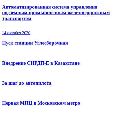
Автоматизированная система управления
подземным промышленным железнодорожным
транспортом
14 октября 2020
Пуск станции Углесборочная
Внедрение СИРДП-Е в Казахстане
За шаг до автопилота
Первая МПЦ в Московском метро