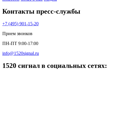
Контакты пресс‑службы
+7 (495) 901-15-20
Прием звонков
ПН-ПТ 9:00-17:00
info@1520signal.ru
1520 сигнал в социальных сетях: