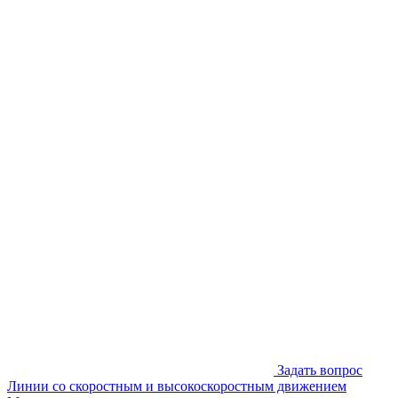
Задать вопрос
Линии со скоростным и высокоскоростным движением