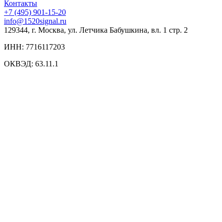
Контакты
+7 (495) 901-15-20
info@1520signal.ru
129344, г. Москва, ул. Летчика Бабушкина, вл. 1 стр. 2
ИНН: 7716117203
ОКВЭД: 63.11.1