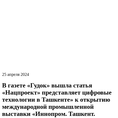
25 апреля 2024
В газете «Гудок» вышла статья
«Нацпроект» представляет цифровые
технологии в Ташкенте» к открытию
международной промышленной
выставки «Иннопром. Ташкент.