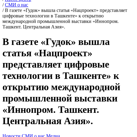
/
СМИ о нас
/
В газете «Гудок» вышла статья «Нацпроект» представляет
цифровые технологии в Ташкенте» к открытию
международной промышленной выставки «Иннопром.
Ташкент. Центральная Азия».
В газете «Гудок» вышла
статья «Нацпроект»
представляет цифровые
технологии в Ташкенте» к
открытию международной
промышленной выставки
«Иннопром. Ташкент.
Центральная Азия».
Новости
СМИ о нас
Медиа