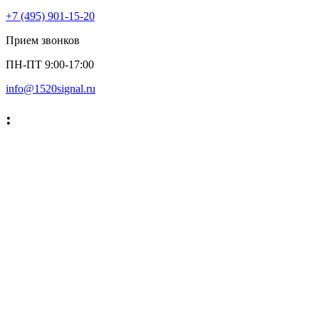
+7 (495) 901-15-20
Прием звонков
ПН-ПТ 9:00-17:00
info@1520signal.ru
: