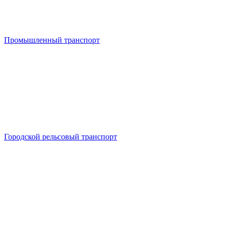
Промышленный транспорт
Городской рельсовый транспорт