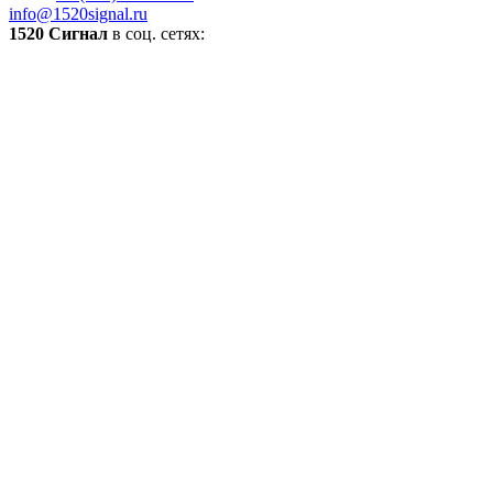
info@1520signal.ru
1520 Сигнал
в соц. сетях: