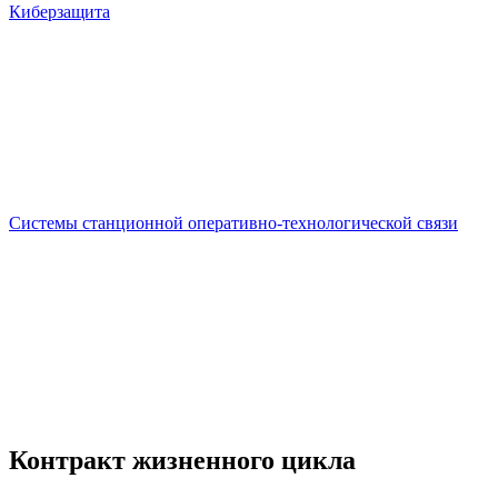
Киберзащита
Системы станционной оперативно-технологической связи
Контракт жизненного цикла