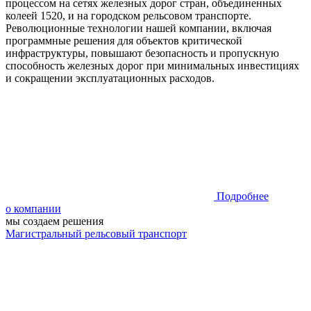
процессом на сетях железных дорог стран, объединенных
колеей 1520, и на городском рельсовом транспорте.
Революционные технологии нашей компании, включая
программные решения для объектов критической
инфраструктуры, повышают безопасность и пропускную
способность железных дорог при минимальных инвестициях
и сокращении эксплуатационных расходов.
Подробнее
о компании
мы создаем решения
Магистральный рельсовый транспорт