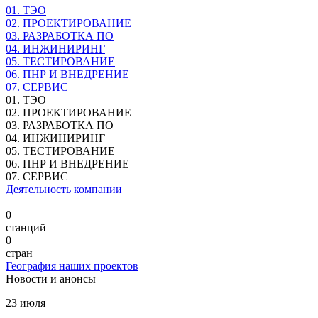
01.
ТЭО
02.
ПРОЕКТИРОВАНИЕ
03.
РАЗРАБОТКА ПО
04.
ИНЖИНИРИНГ
05.
ТЕСТИРОВАНИЕ
06.
ПНР И ВНЕДРЕНИЕ
07.
СЕРВИС
01.
ТЭО
02.
ПРОЕКТИРОВАНИЕ
03.
РАЗРАБОТКА ПО
04.
ИНЖИНИРИНГ
05.
ТЕСТИРОВАНИЕ
06.
ПНР И ВНЕДРЕНИЕ
07.
СЕРВИС
Деятельность компании
0
станций
0
стран
География наших проектов
Новости и анонсы
23 июля