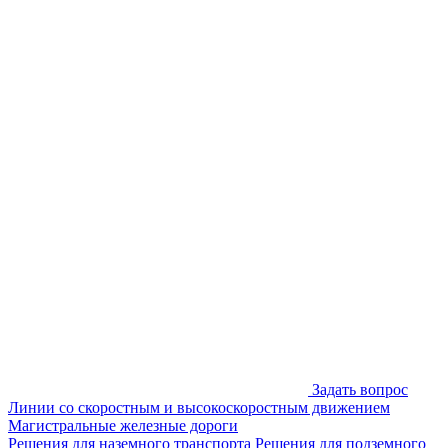
Задать вопрос
Линии со скоростным и высокоскоростным движением
Магистральные железные дороги
Решения для наземного транспорта
Решения для подземного