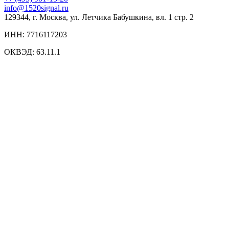
info@1520signal.ru
129344, г. Москва, ул. Летчика Бабушкина, вл. 1 стр. 2
ИНН: 7716117203
ОКВЭД: 63.11.1