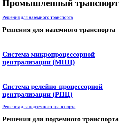
Промышленный транспорт
Решения для наземного транспорта
Решения для наземного транспорта
Система микропроцессорной
централизации (МПЦ)
Система релейно‑процессорной
централизации (РПЦ)
Решения для подземного транспорта
Решения для подземного транспорта