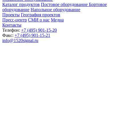
Каталог продуктов
Постовое оборудование
Бортовое
оборудование
Напольное оборудование
Проекты
География проектов
Пресс-центр
СМИ о нас
Медиа
Контакты
Телефон:
+7 (495) 901-15-20
Факс:
+7 (495) 901-15-21
info@1520signal.ru