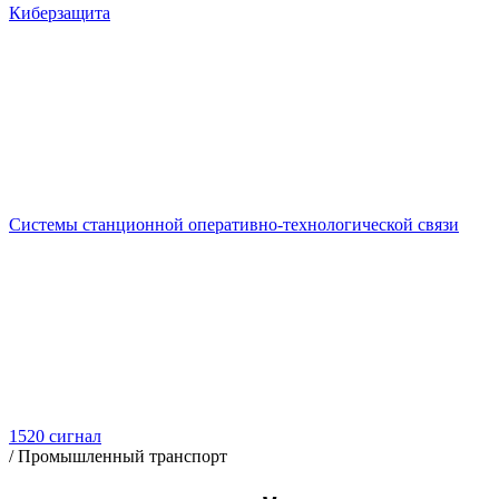
Киберзащита
Системы станционной оперативно-технологической связи
1520 сигнал
/
Промышленный транспорт