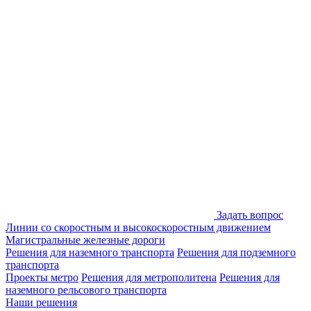
Задать вопрос
Линии со скоростным и высокоскоростным движением
Магистральные железные дороги
Решения для наземного транспорта
Решения для подземного
транспорта
Проекты метро
Решения для метрополитена
Решения для
наземного рельсового транспорта
Наши решения