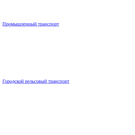
Промышленный транспорт
Городской рельсовый транспорт