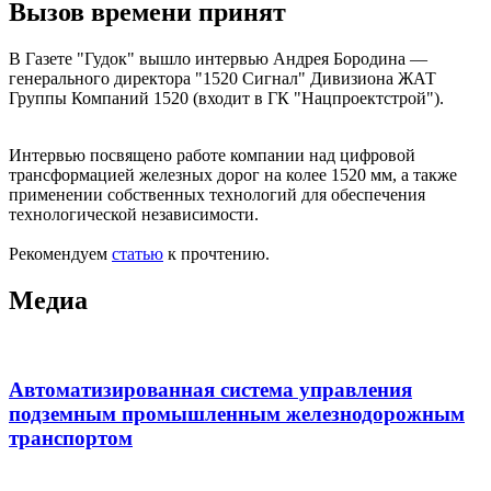
Вызов времени принят
В Газете "Гудок" вышло интервью Андрея Бородина —
генерального директора "1520 Сигнал" Дивизиона ЖАТ
Группы Компаний 1520 (входит в ГК "Нацпроектстрой").
Интервью посвящено работе компании над цифровой
трансформацией железных дорог на колее 1520 мм, а также
применении собственных технологий для обеспечения
технологической независимости.
Рекомендуем
статью
к прочтению.
Медиа
Автоматизированная система управления
подземным промышленным железнодорожным
транспортом