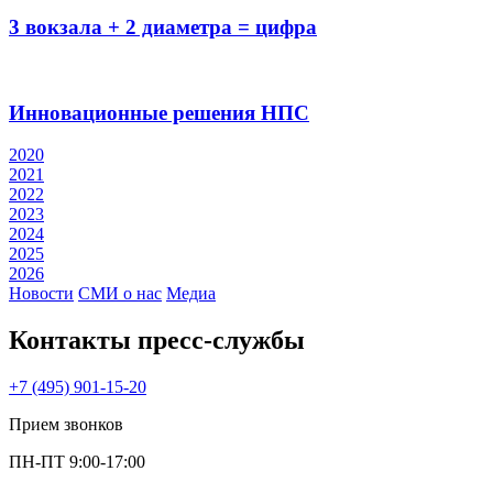
3 вокзала + 2 диаметра = цифра
Инновационные решения НПС
2020
2021
2022
2023
2024
2025
2026
Новости
СМИ о нас
Медиа
Контакты пресс‑службы
+7 (495) 901-15-20
Прием звонков
ПН-ПТ 9:00-17:00