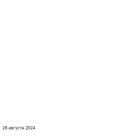
28 августа 2024