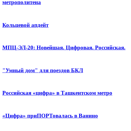
метрополитена
Кольцевой апдейт
МПЦ-ЭЛ-20: Новейшая. Цифровая. Российская.
"Умный дом" для поездов БКЛ
Российская «цифра» в Ташкентском метро
«Цифра» приПОРТовалась в Ванино