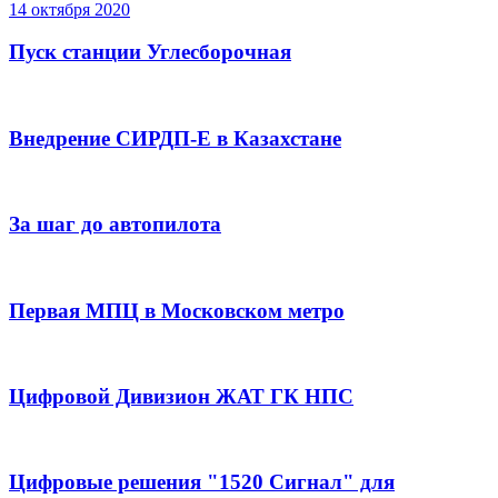
14 октября 2020
Пуск станции Углесборочная
Внедрение СИРДП-Е в Казахстане
За шаг до автопилота
Первая МПЦ в Московском метро
Цифровой Дивизион ЖАТ ГК НПС
Цифровые решения "1520 Сигнал" для