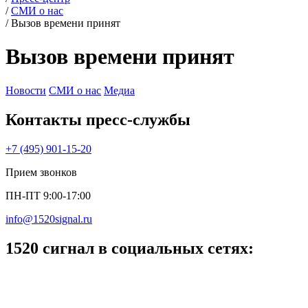
/
СМИ о нас
/
Вызов времени принят
Вызов времени принят
Новости
СМИ о нас
Медиа
Контакты пресс‑службы
+7 (495) 901-15-20
Прием звонков
ПН-ПТ 9:00-17:00
info@1520signal.ru
1520 сигнал в социальных сетях: