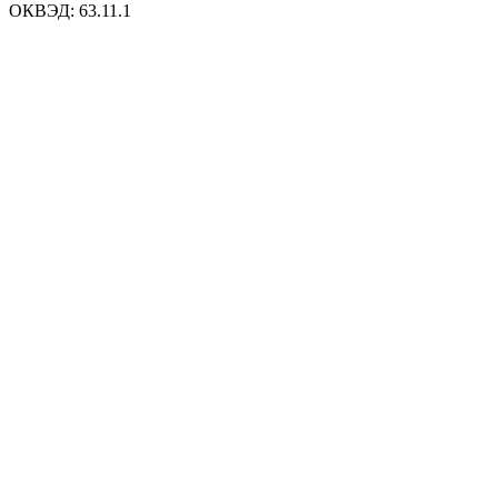
ОКВЭД: 63.11.1