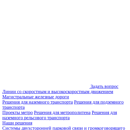
Задать вопрос
Линии со скоростным и высокоскоростным движением
Магистральные железные дороги
Решения для наземного транспорта
Решения для подземного
транспорта
Проекты метро
Решения для метрополитена
Решения для
наземного рельсового транспорта
Наши решения
Системы двухсторонней парковой связи и громкоговорящего