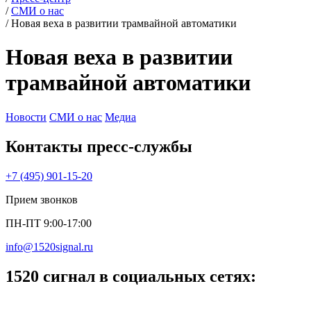
/
СМИ о нас
/
Новая веха в развитии трамвайной автоматики
Новая веха в развитии
трамвайной автоматики
Новости
СМИ о нас
Медиа
Контакты пресс‑службы
+7 (495) 901-15-20
Прием звонков
ПН-ПТ 9:00-17:00
info@1520signal.ru
1520 сигнал в социальных сетях: