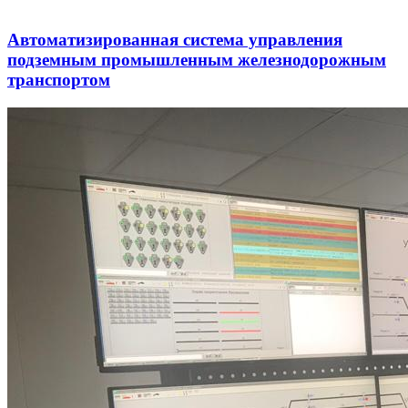
Автоматизированная система управления
подземным промышленным железнодорожным
транспортом