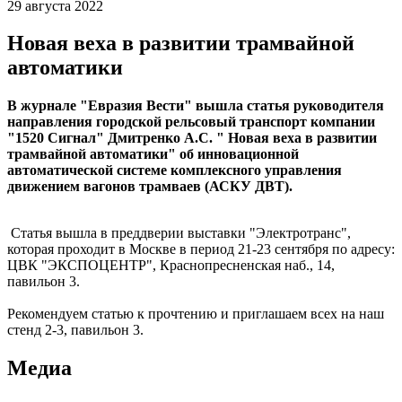
29 августа 2022
Новая веха в развитии трамвайной
автоматики
В журнале "Евразия Вести" вышла ​​статья руководителя
направления городской рельсовый транспорт компании
"1520 Сигнал" Дмитренко А.С. " Новая веха в развитии
трамвайной автоматики" об инновационной
автоматической системе комплексного управления
движением вагонов трамваев (АСКУ ДВТ).
Статья вышла в преддверии выставки "Электротранс",
которая проходит в Москве в период 21-23 сентября по адресу:
ЦВК "ЭКСПОЦЕНТР", Краснопресненская наб., 14,
павильон 3.
Рекомендуем статью к прочтению и приглашаем всех на наш
стенд 2-3, павильон 3.
Медиа