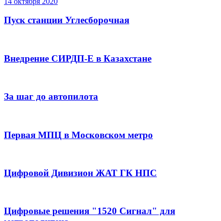
14 октября 2020
Пуск станции Углесборочная
Внедрение СИРДП-Е в Казахстане
За шаг до автопилота
Первая МПЦ в Московском метро
Цифровой Дивизион ЖАТ ГК НПС
Цифровые решения "1520 Сигнал" для