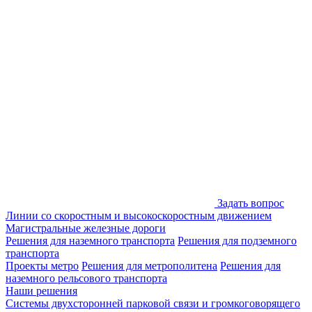
Задать вопрос
Линии со скоростным и высокоскоростным движением
Магистральные железные дороги
Решения для наземного транспорта
Решения для подземного
транспорта
Проекты метро
Решения для метрополитена
Решения для
наземного рельсового транспорта
Наши решения
Системы двухсторонней парковой связи и громкоговорящего