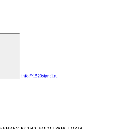
info@1520signal.ru
ЖЕНИЕМ РЕЛЬСОВОГО ТРАНСПОРТА