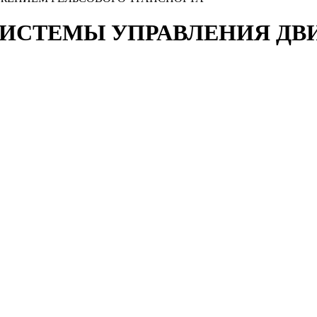
ИСТЕМЫ УПРАВЛЕНИЯ ДВ