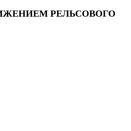
ИЖЕНИЕМ РЕЛЬСОВОГО