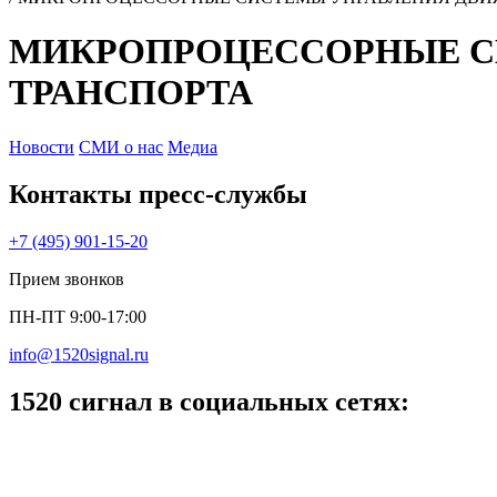
МИКРОПРОЦЕССОРНЫЕ С
ТРАНСПОРТА
Новости
СМИ о нас
Медиа
Контакты пресс‑службы
+7 (495) 901-15-20
Прием звонков
ПН-ПТ 9:00-17:00
info@1520signal.ru
1520 сигнал в социальных сетях: