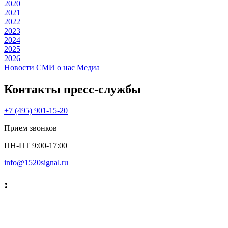
2020
2021
2022
2023
2024
2025
2026
Новости
СМИ о нас
Медиа
Контакты пресс‑службы
+7 (495) 901-15-20
Прием звонков
ПН-ПТ 9:00-17:00
info@1520signal.ru
: