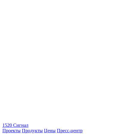
1520 Сигнал
Проекты
Продукты
Цены
Пресс-центр