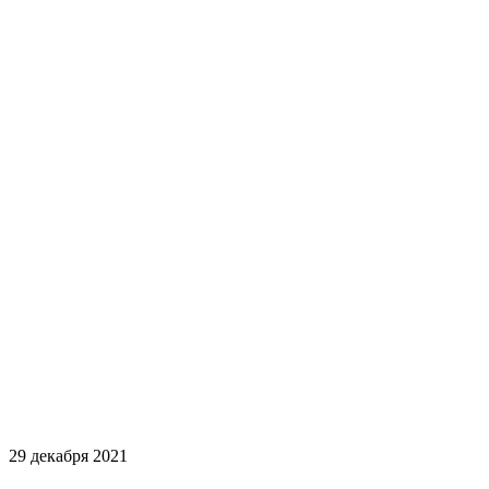
29 декабря 2021