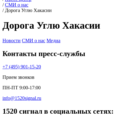
/
СМИ о нас
/
Дорога Углю Хакасии
Дорога Углю Хакасии
Новости
СМИ о нас
Медиа
Контакты пресс‑службы
+7 (495) 901-15-20
Прием звонков
ПН-ПТ 9:00-17:00
info@1520signal.ru
1520 сигнал в социальных сетях: