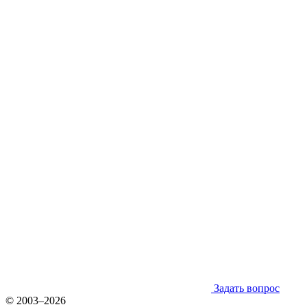
Задать вопрос
© 2003–2026