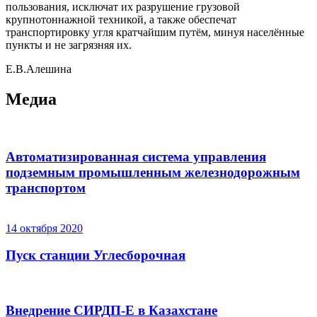
пользования, исключат их разрушение грузовой
крупнотоннажной техникой, а также обеспечат
транспортировку угля кратчайшим путём, минуя населённые
пункты и не загрязняя их.
Е.В.Алешина
Медиа
Автоматизированная система управления
подземным промышленным железнодорожным
транспортом
14 октября 2020
Пуск станции Углесборочная
Внедрение СИРДП-Е в Казахстане