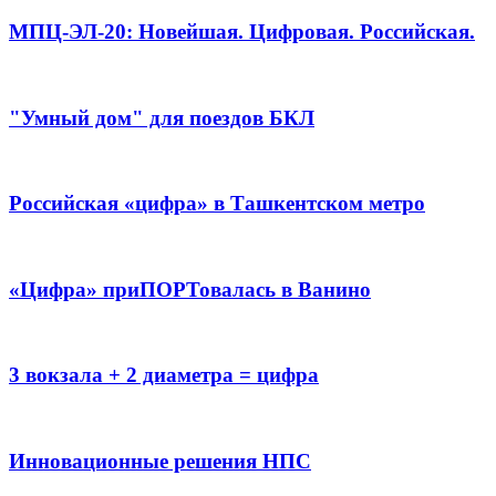
МПЦ-ЭЛ-20: Новейшая. Цифровая. Российская.
"Умный дом" для поездов БКЛ
Российская «цифра» в Ташкентском метро
«Цифра» приПОРТовалась в Ванино
3 вокзала + 2 диаметра = цифра
Инновационные решения НПС