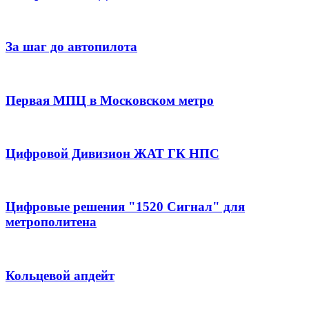
За шаг до автопилота
Первая МПЦ в Московском метро
Цифровой Дивизион ЖАТ ГК НПС
Цифровые решения "1520 Сигнал" для
метрополитена
Кольцевой апдейт