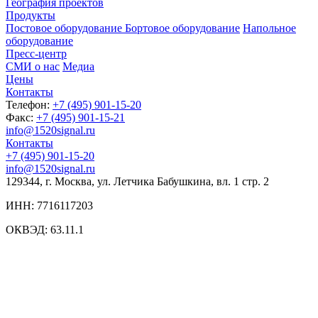
География проектов
Продукты
Постовое оборудование
Бортовое оборудование
Напольное
оборудование
Пресс-центр
СМИ о нас
Медиа
Цены
Контакты
Телефон:
+7 (495) 901-15-20
Факс:
+7 (495) 901-15-21
info@1520signal.ru
Контакты
+7 (495) 901-15-20
info@1520signal.ru
129344, г. Москва, ул. Летчика Бабушкина, вл. 1 стр. 2
ИНН: 7716117203
ОКВЭД: 63.11.1