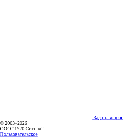
Задать вопрос
© 2003–2026
ООО “1520 Сигнал”
Пользовательское