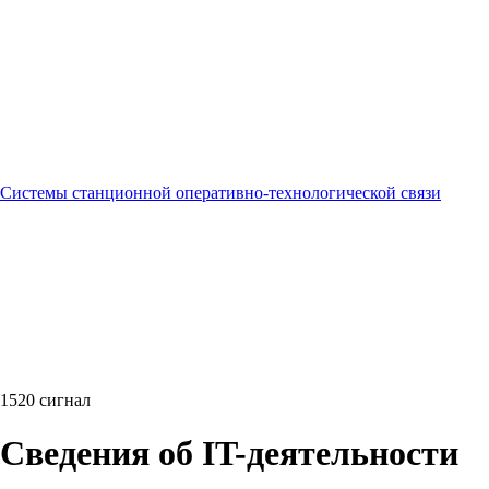
Системы станционной оперативно-технологической связи
1520 сигнал
Сведения об IT-деятельности