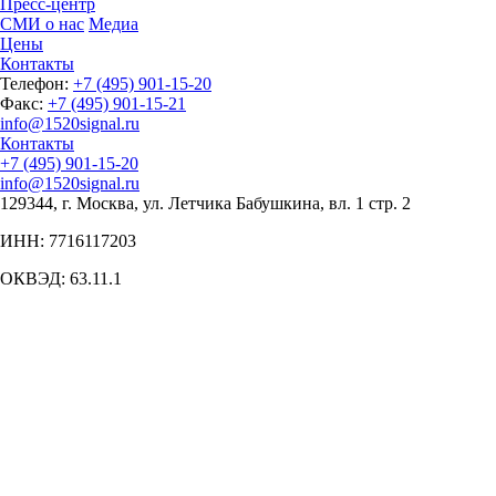
Пресс-центр
СМИ о нас
Медиа
Цены
Контакты
Телефон:
+7 (495) 901-15-20
Факс:
+7 (495) 901-15-21
info@1520signal.ru
Контакты
+7 (495) 901-15-20
info@1520signal.ru
129344, г. Москва, ул. Летчика Бабушкина, вл. 1 стр. 2
ИНН: 7716117203
ОКВЭД: 63.11.1