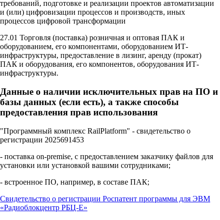
требований, подготовке и реализации проектов автоматизации
и (или) цифровизации процессов и производств, иных
процессов цифровой трансформации
27.01 Торговля (поставка) розничная и оптовая ПАК и
оборудованием, его компонентами, оборудованием ИТ-
инфраструктуры, предоставление в лизинг, аренду (прокат)
ПАК и оборудования, его компонентов, оборудования ИТ-
инфраструктуры.
Данные о наличии исключительных прав на ПО и
базы данных (если есть), а также способы
предоставления прав использования
"Программный комплекс RailPlatform" - свидетельство о
регистрации 2025691453
- поставка on-premise, с предоставлением заказчику файлов для
установки или установкой вашими сотрудниками;
- встроенное ПО, например, в составе ПАК;
Свидетельство о регистрации Роспатент программы для ЭВМ
«Радиоблокцентр РБЦ-Е»