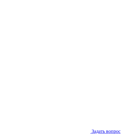
Задать вопрос