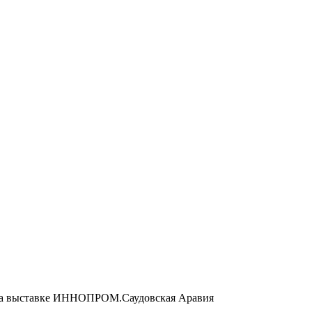
и на выставке ИННОПРОМ.Саудовская Аравия