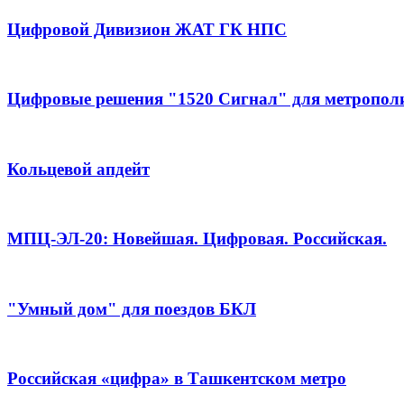
Цифровой Дивизион ЖАТ ГК НПС
Цифровые решения "1520 Сигнал" для метропол
Кольцевой апдейт
МПЦ-ЭЛ-20: Новейшая. Цифровая. Российская.
"Умный дом" для поездов БКЛ
Российская «цифра» в Ташкентском метро