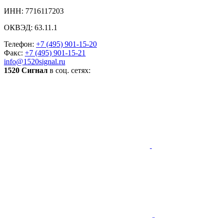
ИНН: 7716117203
ОКВЭД: 63.11.1
Телефон:
+7 (495) 901-15-20
Факс:
+7 (495) 901-15-21
info@1520signal.ru
1520 Сигнал
в соц. сетях: