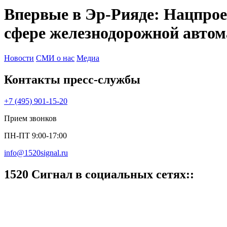
Впервые в Эр-Рияде: Нацпрое
сфере железнодорожной авт
Новости
СМИ о нас
Медиа
Контакты пресс‑службы
+7 (495) 901-15-20
Прием звонков
ПН-ПТ 9:00-17:00
info@1520signal.ru
1520 Cигнал в социальных сетях::