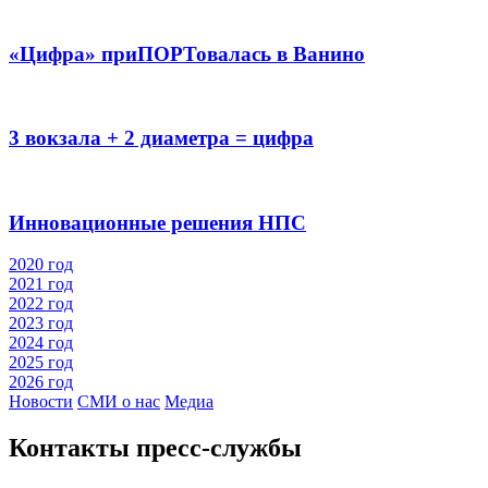
«Цифра» приПОРТовалась в Ванино
3 вокзала + 2 диаметра = цифра
Инновационные решения НПС
2020 год
2021 год
2022 год
2023 год
2024 год
2025 год
2026 год
Новости
СМИ о нас
Медиа
Контакты пресс‑службы