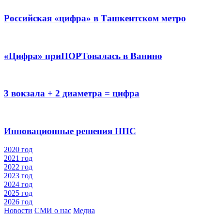
Российская «цифра» в Ташкентском метро
«Цифра» приПОРТовалась в Ванино
3 вокзала + 2 диаметра = цифра
Инновационные решения НПС
2020 год
2021 год
2022 год
2023 год
2024 год
2025 год
2026 год
Новости
СМИ о нас
Медиа