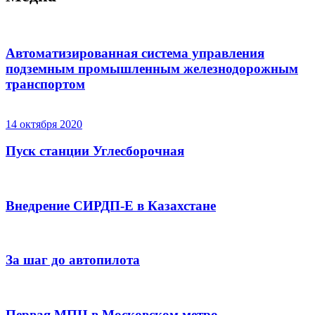
Автоматизированная система управления
подземным промышленным железнодорожным
транспортом
14 октября 2020
Пуск станции Углесборочная
Внедрение СИРДП-Е в Казахстане
За шаг до автопилота
Первая МПЦ в Московском метро