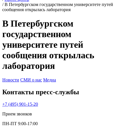
/
В Петербургском государственном университете путей
сообщения открылась лаборатория
В Петербургском
государственном
университете путей
сообщения открылась
лаборатория
Новости
СМИ о нас
Медиа
Контакты пресс‑службы
+7 (495) 901-15-20
Прием звонков
ПН-ПТ 9:00-17:00