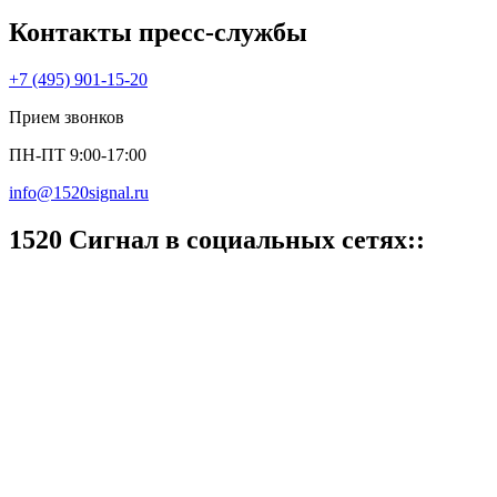
Контакты пресс‑службы
+7 (495) 901-15-20
Прием звонков
ПН-ПТ 9:00-17:00
info@1520signal.ru
1520 Cигнал в социальных сетях::