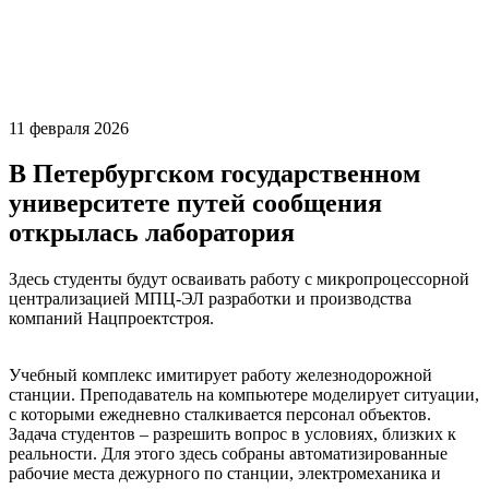
11 февраля 2026
В Петербургском государственном
университете путей сообщения
открылась лаборатория
Здесь студенты будут осваивать работу с микропроцессорной
централизацией МПЦ-ЭЛ разработки и производства
компаний Нацпроектстроя.
Учебный комплекс имитирует работу железнодорожной
станции. Преподаватель на компьютере моделирует ситуации,
с которыми ежедневно сталкивается персонал объектов.
Задача студентов – разрешить вопрос в условиях, близких к
реальности. Для этого здесь собраны автоматизированные
рабочие места дежурного по станции, электромеханика и