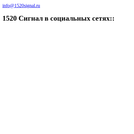
info@1520signal.ru
1520 Cигнал в социальных сетях::