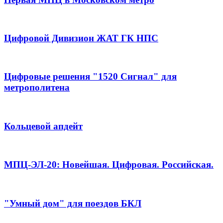
Цифровой Дивизион ЖАТ ГК НПС
Цифровые решения "1520 Сигнал" для
метрополитена
Кольцевой апдейт
МПЦ-ЭЛ-20: Новейшая. Цифровая. Российская.
"Умный дом" для поездов БКЛ