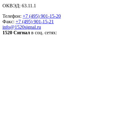
ОКВЭД: 63.11.1
Телефон:
+7 (495) 901-15-20
Факс:
+7 (495) 901-15-21
info@1520signal.ru
1520 Сигнал
в соц. сетях: