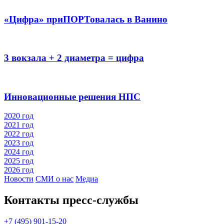
«Цифра» приПОРТовалась в Ванино
3 вокзала + 2 диаметра = цифра
Инновационные решения НПС
2020 год
2021 год
2022 год
2023 год
2024 год
2025 год
2026 год
Новости
СМИ о нас
Медиа
Контакты пресс‑службы
+7 (495) 901-15-20