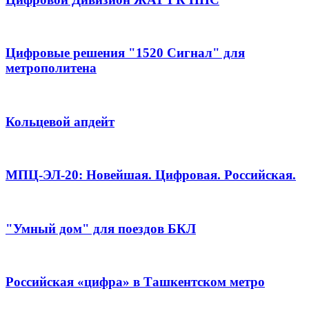
Цифровые решения "1520 Сигнал" для
метрополитена
Кольцевой апдейт
МПЦ-ЭЛ-20: Новейшая. Цифровая. Российская.
"Умный дом" для поездов БКЛ
Российская «цифра» в Ташкентском метро