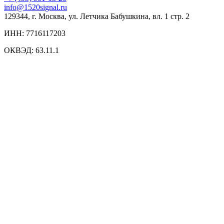
info@1520signal.ru
129344, г. Москва, ул. Летчика Бабушкина, вл. 1 стр. 2
ИНН: 7716117203
ОКВЭД: 63.11.1