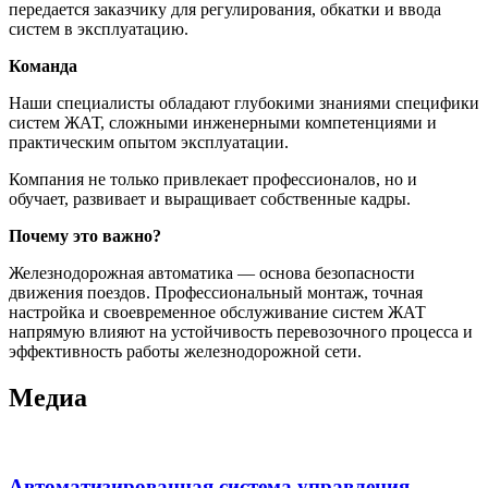
передается заказчику для регулирования, обкатки и ввода
систем в эксплуатацию.
Команда
Наши специалисты обладают глубокими знаниями специфики
систем ЖАТ, сложными инженерными компетенциями и
практическим опытом эксплуатации.
Компания не только привлекает профессионалов, но и
обучает, развивает и выращивает собственные кадры.
Почему это важно?
Железнодорожная автоматика — основа безопасности
движения поездов. Профессиональный монтаж, точная
настройка и своевременное обслуживание систем ЖАТ
напрямую влияют на устойчивость перевозочного процесса и
эффективность работы железнодорожной сети.
Медиа
Автоматизированная система управления