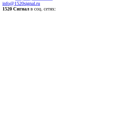
info@1520signal.ru
1520 Сигнал
в соц. сетях: