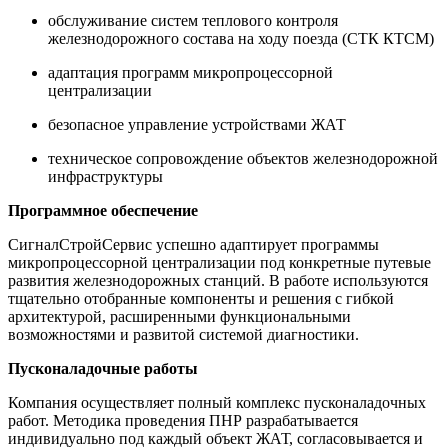
обслуживание систем теплового контроля
железнодорожного состава на ходу поезда (СТК КТСМ)
адаптация программ микропроцессорной
централизации
безопасное управление устройствами ЖАТ
техническое сопровождение объектов железнодорожной
инфраструктуры
Программное обеспечение
СигналСтройСервис успешно адаптирует программы
микропроцессорной централизации под конкретные путевые
развития железнодорожных станций. В работе используются
тщательно отобранные компоненты и решения с гибкой
архитектурой, расширенными функциональными
возможностями и развитой системой диагностики.
Пусконаладочные работы
Компания осуществляет полный комплекс пусконаладочных
работ. Методика проведения ПНР разрабатывается
индивидуально под каждый объект ЖАТ, согласовывается и