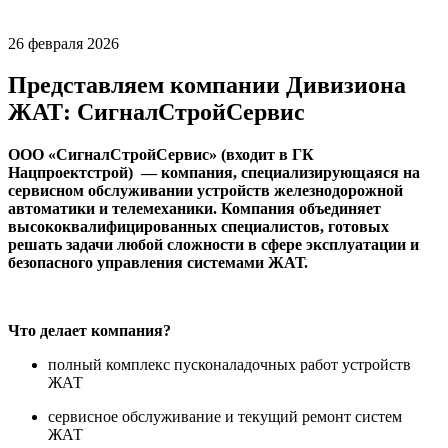
26 февраля 2026
Представляем компании Дивизиона
ЖАТ: СигналСтройСервис
ООО «СигналСтройСервис» (входит в ГК
Нацпроектстрой) — компания, специализирующаяся на
сервисном обслуживании устройств железнодорожной
автоматики и телемеханики. Компания объединяет
высококвалифицированных специалистов, готовых
решать задачи любой сложности в сфере эксплуатации и
безопасного управления системами ЖАТ.
Что делает компания?
полный комплекс пусконаладочных работ устройств
ЖАТ
сервисное обслуживание и текущий ремонт систем
ЖАТ