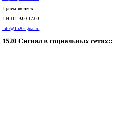
Прием звонков
ПН-ПТ 9:00-17:00
info@1520signal.ru
1520 Cигнал в социальных сетях::