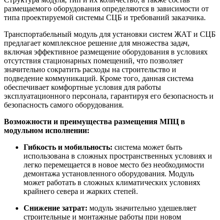
размещаемого оборудования определяются в зависимости от
типа проектируемой системы СЦБ и требований заказчика.
Транспортабельный модуль для установки систем ЖАТ и СЦБ
предлагает комплексное решение для множества задач,
включая эффективное размещение оборудования в условиях
отсутствия стационарных помещений, что позволяет
значительно сократить расходы на строительство и
подведение коммуникаций. Кроме того, данная система
обеспечивает комфортные условия для работы
эксплуатационного персонала, гарантируя его безопасность и
безопасность самого оборудования.
Возможности и преимущества размещения МПЦ в
модульном исполнении:
Гибкость и мобильность:
система может быть
использована в сложных пространственных условиях и
легко перемещается в новое место без необходимости
демонтажа установленного оборудования. Модуль
может работать в сложных климатических условиях
крайнего севера и жарких степей.
Снижение затрат:
модуль значительно удешевляет
строительные и монтажные работы при новом