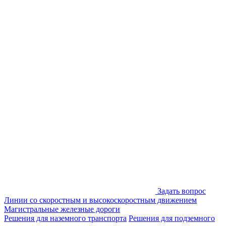
Задать вопрос
Линии со скоростным и высокоскоростным движением
Магистральные железные дороги
Решения для наземного транспорта
Решения для подземного