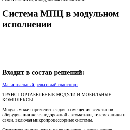
Система МПЦ в модульном
исполнении
Система МПЦ в модульном
исполнении
Входит в состав решений:
Магистральный рельсовый транспорт
ТРАНСПОРТАБЕЛЬНЫЕ МОДУЛИ И МОБИЛЬНЫЕ
КОМПЛЕКСЫ
Модуль может применяться для размещения всех типов
оборудования железнодорожной автоматики, телемеханики и
связи, включая микропроцессорные системы.
Структура модуля, тип и их количество, а также состав