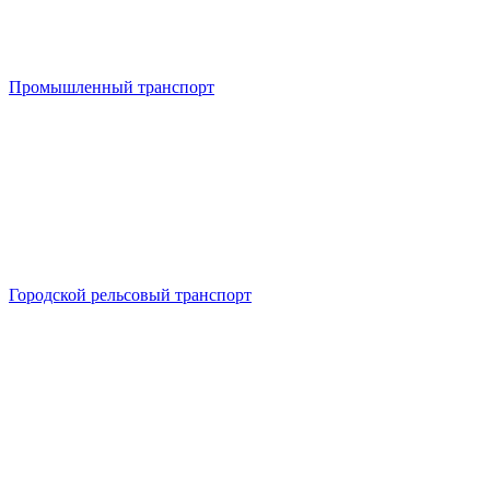
Промышленный транспорт
Городской рельсовый транспорт