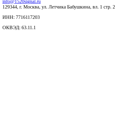
info@1520signal.ru
129344, г. Москва, ул. Летчика Бабушкина, вл. 1 стр. 2
ИНН: 7716117203
ОКВЭД: 63.11.1