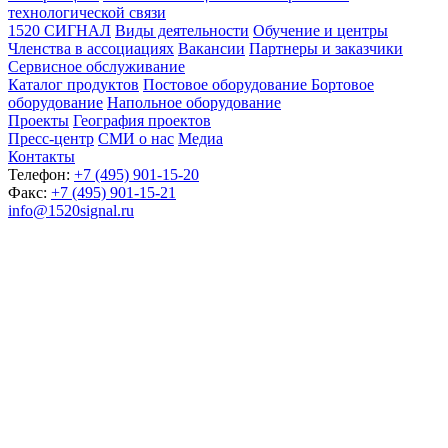
технологической связи
1520 СИГНАЛ
Виды деятельности
Обучение и центры
Членства в ассоциациях
Вакансии
Партнеры и заказчики
Сервисное обслуживание
Каталог продуктов
Постовое оборудование
Бортовое
оборудование
Напольное оборудование
Проекты
География проектов
Пресс-центр
СМИ о нас
Медиа
Контакты
Телефон:
+7 (495) 901-15-20
Факс:
+7 (495) 901-15-21
info@1520signal.ru