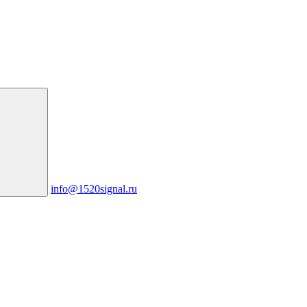
info@1520signal.ru