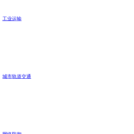
工业运输
城市轨道交通