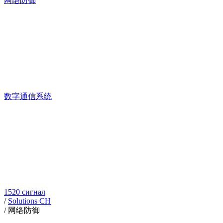
网络防御
数字通信系统
1520 сигнал
/
Solutions CH
/
网络防御