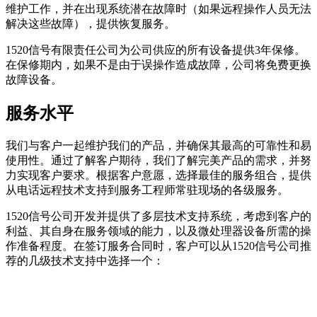
维护工作，并在出现系统潜在故障时（如果远程操作人员无法
解决这些故障），提供恢复服务。
1520信号有限责任公司为公司供应的所有设备提供3年保修。
在保修期内，如果不是由于误操作造成故障，公司将免费更换
故障设备。
服务水平
我们与客户一起维护我们的产品，并确保其最高的可靠性和易
使用性。通过了解客户期待，我们了解完美产品的需求，并努
力实现客户要求。根据客户意愿，选择最佳的服务组合，提供
从电话远程技术支持到服务工程师常驻现场的各级服务。
1520信号公司开发并提供了多层技术支持系统，考虑到客户的
利益、其自身在服务领域的能力，以及微处理器设备所需的操
作准备程度。在签订服务合同时，客户可以从1520信号公司推
荐的几级技术支持中选择一个：