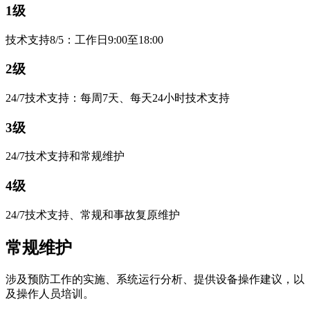
1级
技术支持8/5：工作日9:00至18:00
2级
24/7技术支持：每周7天、每天24小时技术支持
3级
24/7技术支持和常规维护
4级
24/7技术支持、常规和事故复原维护
常规维护
涉及预防工作的实施、系统运行分析、提供设备操作建议，以
及操作人员培训。