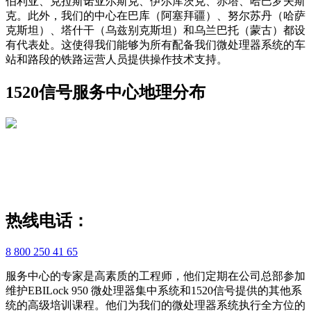
伯利亚、克拉斯诺亚尔斯克、伊尔库茨克、赤塔、哈巴罗夫斯
克。此外，我们的中心在巴库（阿塞拜疆）、努尔苏丹（哈萨
克斯坦）、塔什干（乌兹别克斯坦）和乌兰巴托（蒙古）都设
有代表处。这使得我们能够为所有配备我们微处理器系统的车
站和路段的铁路运营人员提供操作技术支持。
1520信号服务中心地理分布
热线电话：
8 800 250 41 65
服务中心的专家是高素质的工程师，他们定期在公司总部参加
维护EBILock 950 微处理器集中系统和1520信号提供的其他系
统的高级培训课程。他们为我们的微处理器系统执行全方位的