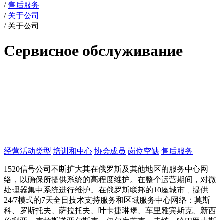
/
售后服务
/
关于公司
/
关于公司
Сервисное обслуживание
经营活动类型
培训和中心
协会成员
岗位空缺
售后服务
1520信号公司不断扩大其在俄罗斯及其他地区的服务中心网
络，以确保所提供系统的高程度维护。在整个运营期间，对微
处理器集中系统进行维护。在俄罗斯联邦的10座城市，提供
24/7模式的7天全日技术支持服务和区域服务中心网络：莫斯
科、罗斯托夫、萨拉托夫、叶卡捷琳堡、车里雅宾斯克、新西