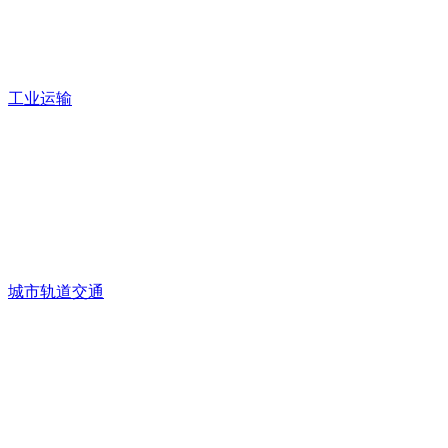
工业运输
城市轨道交通