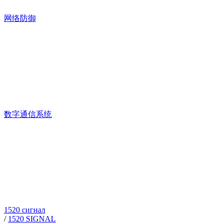
网络防御
数字通信系统
1520 сигнал
/
1520 SIGNAL